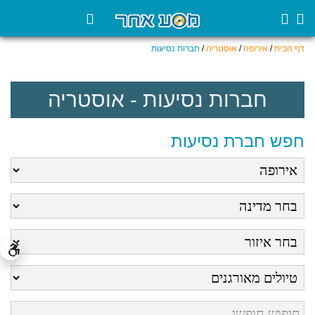
דף הבית
/
אירופה
/
אוסטריה
/
חברות נסיעות
חברות נסיעות - אוסטריה
חפש חברת נסיעות