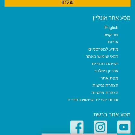
מסע אחר אונליין
English
צור קשר
אודות
מידע למפרסמים
תנאי שימוש באתר
רשימת מוצרים
ארכיון ניוזלטר
מפת אתר
הצהרת נגישות
הצהרת פרטיות
זכויות יוצרים ושימוש בתכנים
מסע אחר ברשת