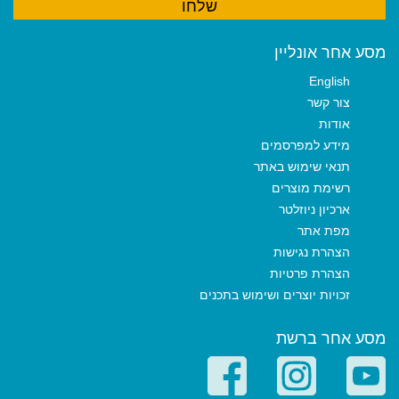
מסע אחר אונליין
English
צור קשר
אודות
מידע למפרסמים
תנאי שימוש באתר
רשימת מוצרים
ארכיון ניוזלטר
מפת אתר
הצהרת נגישות
הצהרת פרטיות
זכויות יוצרים ושימוש בתכנים
מסע אחר ברשת