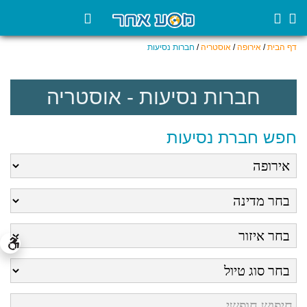
דף הבית
/
אירופה
/
אוסטריה
/
חברות נסיעות
חברות נסיעות - אוסטריה
חפש חברת נסיעות