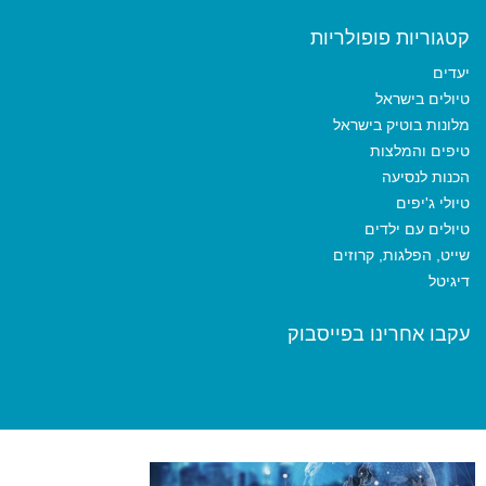
קטגוריות פופולריות
יעדים
טיולים בישראל
מלונות בוטיק בישראל
טיפים והמלצות
הכנות לנסיעה
טיולי ג'יפים
טיולים עם ילדים
שייט, הפלגות, קרוזים
דיגיטל
עקבו אחרינו בפייסבוק