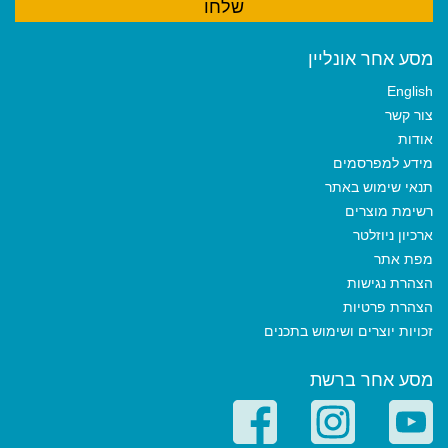
מסע אחר אונליין
English
צור קשר
אודות
מידע למפרסמים
תנאי שימוש באתר
רשימת מוצרים
ארכיון ניוזלטר
מפת אתר
הצהרת נגישות
הצהרת פרטיות
זכויות יוצרים ושימוש בתכנים
מסע אחר ברשת