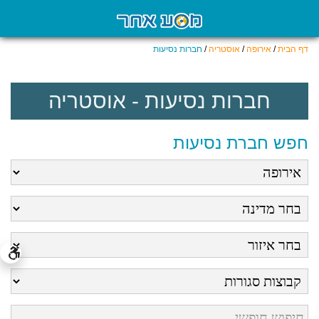
דף הבית
/
אירופה
/
אוסטריה
/
חברות נסיעות
חברות נסיעות - אוסטריה
חפש חברת נסיעות