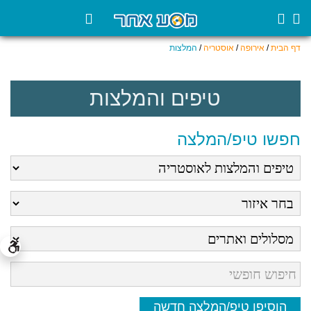
דף הבית
/
אירופה
/
אוסטריה
/
המלצות
טיפים והמלצות
חפשו טיפ/המלצה
הוסיפו טיפ/המלצה חדשה