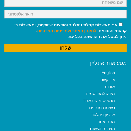
אני מאשר/ת קבלת ניוזלטר והודעות שיווקיות, ומאשר/ת כי
קראתי והסכמתי
לתקנון האתר
ולמדיניות הפרטיות
.
ניתן לבטל את ההרשמה בכל עת
מסע אחר אונליין
English
צור קשר
אודות
מידע למפרסמים
תנאי שימוש באתר
רשימת מוצרים
ארכיון ניוזלטר
מפת אתר
הצהרת נגישות