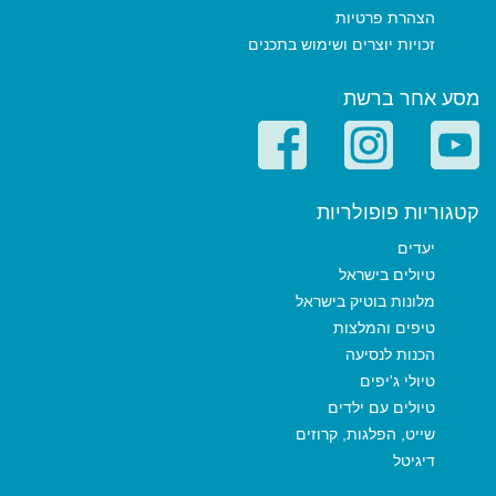
הצהרת פרטיות
זכויות יוצרים ושימוש בתכנים
מסע אחר ברשת
קטגוריות פופולריות
יעדים
טיולים בישראל
מלונות בוטיק בישראל
טיפים והמלצות
הכנות לנסיעה
טיולי ג'יפים
טיולים עם ילדים
שייט, הפלגות, קרוזים
דיגיטל