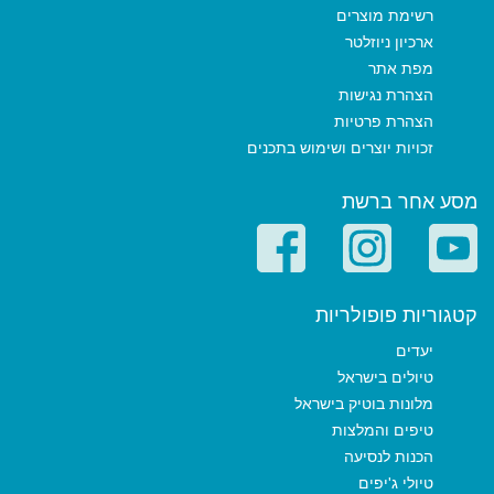
רשימת מוצרים
ארכיון ניוזלטר
מפת אתר
הצהרת נגישות
הצהרת פרטיות
זכויות יוצרים ושימוש בתכנים
מסע אחר ברשת
קטגוריות פופולריות
יעדים
טיולים בישראל
מלונות בוטיק בישראל
טיפים והמלצות
הכנות לנסיעה
טיולי ג'יפים