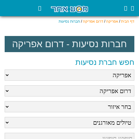
דף הבית
/
אפריקה
/
דרום אפריקה
/
חברות נסיעות
חברות נסיעות - דרום אפריקה
חפש חברת נסיעות