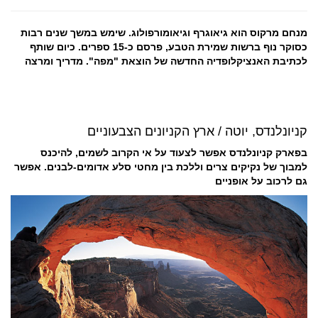
מנחם מרקוס הוא גיאוגרף וגיאומורפולוג. שימש במשך שנים רבות
כסוקר נוף ברשות שמירת הטבע, פרסם כ-15 ספרים. כיום שותף
לכתיבת האנציקלופדיה החדשה של הוצאת "מפה". מדריך ומרצה
קניונלנדס, יוטה / ארץ הקניונים הצבעוניים
בפארק קניונלנדס אפשר לצעוד על אי הקרוב לשמים, להיכנס
למבוך של נקיקים צרים וללכת בין מחטי סלע אדומים-לבנים. אפשר
גם לרכוב על אופניים