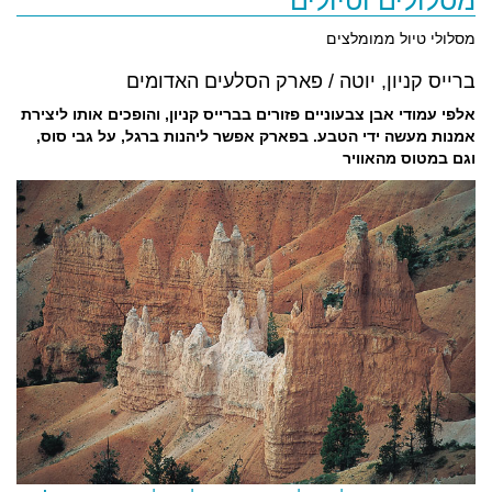
מסלולים וטיולים
מסלולי טיול ממומלצים
ברייס קניון, יוטה / פארק הסלעים האדומים
אלפי עמודי אבן צבעוניים פזורים בברייס קניון, והופכים אותו ליצירת
אמנות מעשה ידי הטבע. בפארק אפשר ליהנות ברגל, על גבי סוס,
וגם במטוס מהאוויר