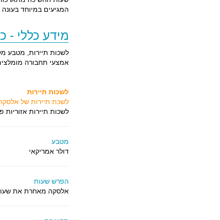
המגיעים במיוחד בעונה ז
מידע כללי - כ
לשכות תיירות, מטבע מקו
אמצעי תחבורה מומלצים ו
לשכות תיירות
לשכת תיירות של אלסקה
לשכות תיירות אזוריות פ
מטבע
דולר אמריקאי
הפרש שעות
אלסקה מאחרת את שעון ישראל