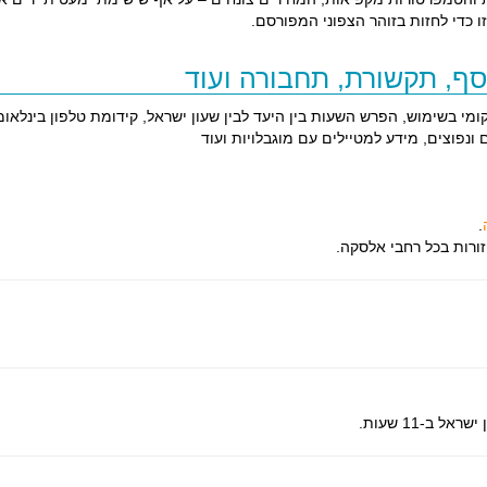
ו כדי לחזות בזוהר הצפוני המפורסם.
סף, תקשורת, תחבורה ועוד
מי בשימוש, הפרש השעות בין היעד לבין שעון ישראל, קידומת טלפון בינלאומ
נפוצים, מידע למטיילים עם מוגבלויות ועוד
.
זורות בכל רחבי אלסקה.
 ב-11 שעות.