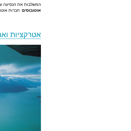
המשלבות את הנסיעה עם 
אוטובוסים
: חברות אוטו
אטרקציות ואת