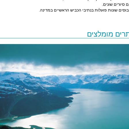
סיורים שונים.
בוסים שונות פועלות בנתיבי הכביש הראשיים במדינה.
רים מומלצים